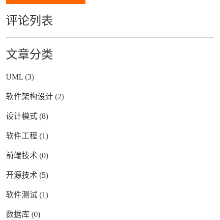
评论列表
文章分类
UML (3)
软件架构设计 (2)
设计模式 (8)
软件工程 (1)
前端技术 (0)
开源技术 (5)
软件测试 (1)
数据库 (0)