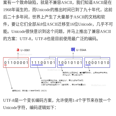
案有一个致命缺陷，就是不兼容ASCII，我们知道ASCII是在
1968年诞生的，而Unicode的推出时间已到了九十年代，这前
后二十多年间，世界上产生了大量基于ASCII的文档和软
件，要让它们全部从8位ASCII迁移至16位Unicode，几乎不可
能。Unicode很快意识到这个问题，并马上推出了兼容ASCII
的方案：UTF-8，UTF-8也是目前使用最广泛的编码。
UTF-8是一个变长编码方案，允许使用1-4个字节来存放一个
Unicode字符，编码逻辑如下：