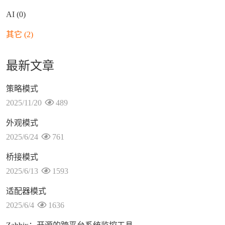
AI (0)
其它 (2)
最新文章
策略模式
2025/11/20
489
外观模式
2025/6/24
761
桥接模式
2025/6/13
1593
适配器模式
2025/6/4
1636